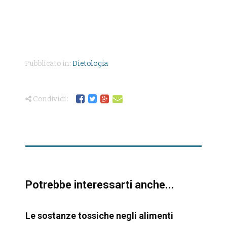
Pubblicato in:
Dietologia
Condividi:
Potrebbe interessarti anche...
Le sostanze tossiche negli alimenti