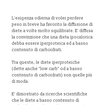
L’esigenza odierna di voler perdere
peso in breve ha favorito la diffusione di
diete a volte molto squilibrate. E’ diffusa
la convinzione che una dieta ipocalorica
debba essere iperproteica ed a basso
contenuto di carboidrati.
Tra queste, le diete iperproteiche
(dette anche “low carb” od a basso
contenuto di carboidrati) son quelle più
di moda.
E’ dimostrato da ricerche scientifiche
che le diete a basso contenuto di