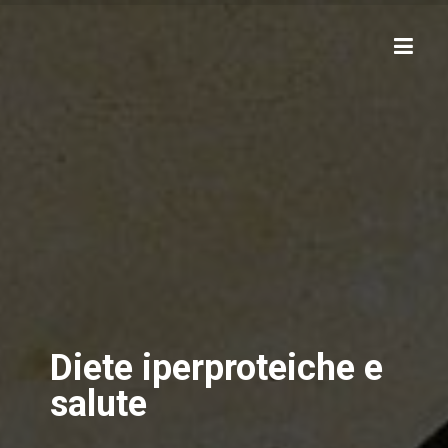
Diete iperproteiche e
salute