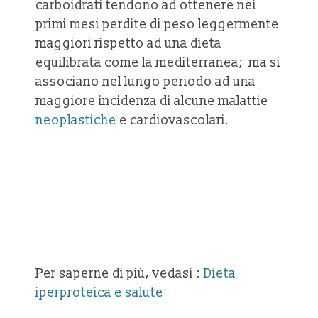
carboidrati tendono ad ottenere nei
primi mesi perdite di peso leggermente
maggiori rispetto ad una dieta
equilibrata come la mediterranea; ma si
associano nel lungo periodo ad una
maggiore incidenza di alcune malattie
neoplastiche
e cardiovascolari.
Per saperne di più, vedasi :
Dieta
iperproteica e salute