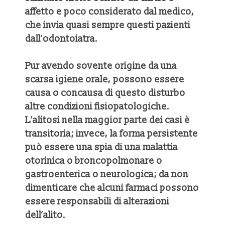
affetto e poco considerato dal medico,
che invia quasi sempre questi pazienti
dall’odontoiatra.
Pur avendo sovente origine da una
scarsa igiene orale, possono essere
causa o concausa di questo disturbo
altre condizioni fisiopatologiche.
L’alitosi nella maggior parte dei casi è
transitoria; invece, la forma persistente
può essere una spia di una malattia
otorinica o broncopolmonare o
gastroenterica o neurologica; da non
dimenticare che alcuni farmaci possono
essere responsabili di alterazioni
dell’alito.