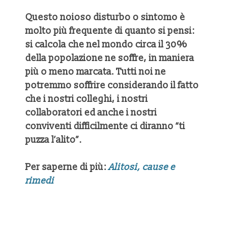
Questo noioso disturbo o sintomo è
molto più frequente di quanto si pensi:
si calcola che nel mondo circa il 30%
della popolazione ne soffre, in maniera
più o meno marcata. Tutti noi ne
potremmo soffrire considerando il fatto
che i nostri colleghi, i nostri
collaboratori ed anche i nostri
conviventi difficilmente ci diranno “ti
puzza l’alito”.
Per saperne di più:
Alitosi, cause e
rimedi