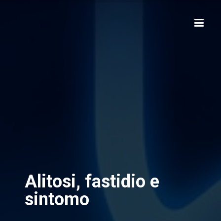
Alitosi, fastidio e
sintomo