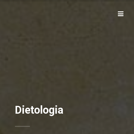
Dietologia