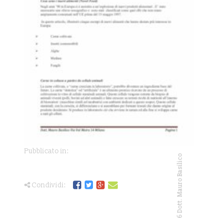
Pubblicato in:
Copyright © 2026 Dott. Mauro Basilico
Condividi: