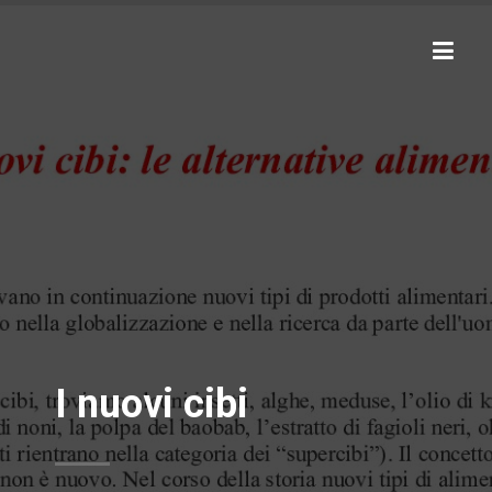
I nuovi cibi