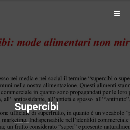
Supercibi