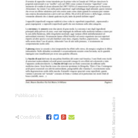
Pubblicato in:
Copyright © 2026 Dott. Mauro Basilico
Condividi: