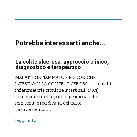
Potrebbe interessarti anche...
La colite ulcerosa: approccio clinico,
diagnostico e terapeutico
MALATTIE INFIAMMATORIE CRONICHE
INTESTINALI LA COLITE ULCEROSA Le malattie
infiammatorie croniche intestinali (MICI)
comprendono due patologie idiopatiche
remittenti e recidivanti del tratto
gastroenterico:...
leggi tutto