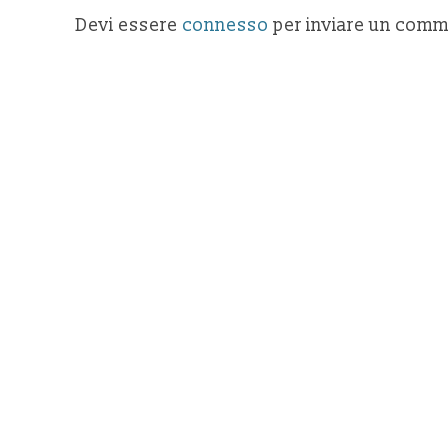
Devi essere
connesso
per inviare un comm