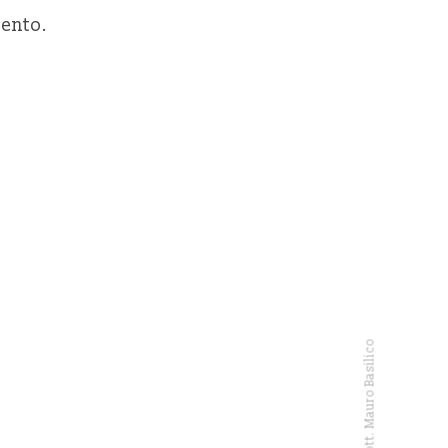
ento.