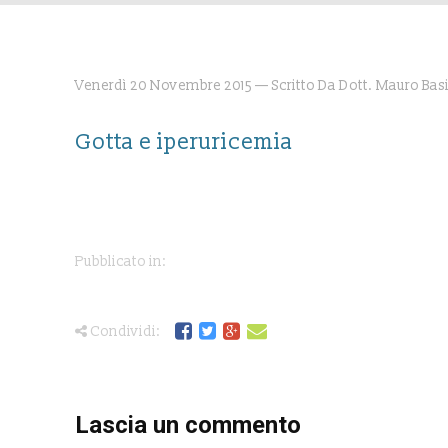
Venerdì 20 Novembre 2015 — Scritto Da Dott. Mauro Basi
Gotta e iperuricemia
Pubblicato in:
Condividi:
Lascia un commento