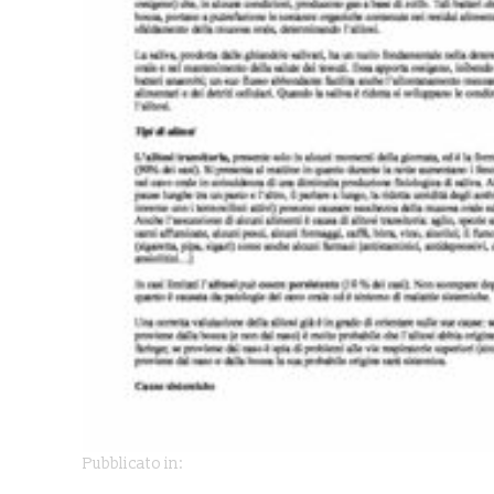
Pubblicato in: