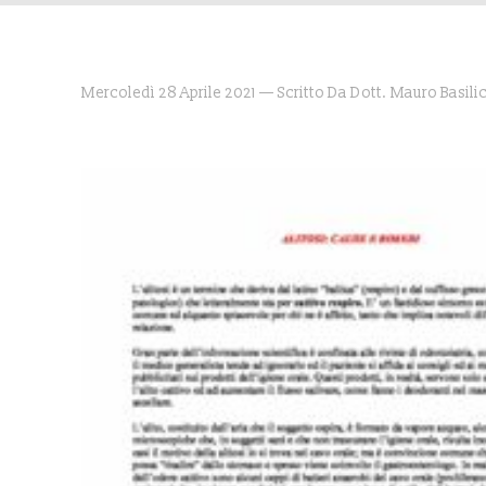
Mercoledì 28 Aprile 2021 — Scritto Da Dott. Mauro Basili