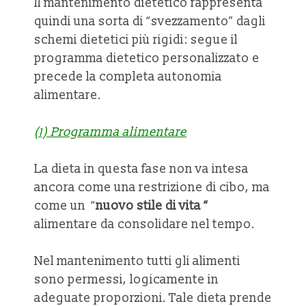
Il mantenimento dietetico rappresenta
quindi una sorta di “svezzamento” dagli
schemi dietetici più rigidi: segue il
programma dietetico personalizzato e
precede la completa autonomia
alimentare.
(1) Programma alimentare
La dieta in questa fase non va intesa
ancora come una restrizione di cibo, ma
come un “
nuovo stile di vita “
alimentare da consolidare nel tempo.
Nel mantenimento tutti gli alimenti
sono permessi, logicamente in
adeguate proporzioni. Tale dieta prende