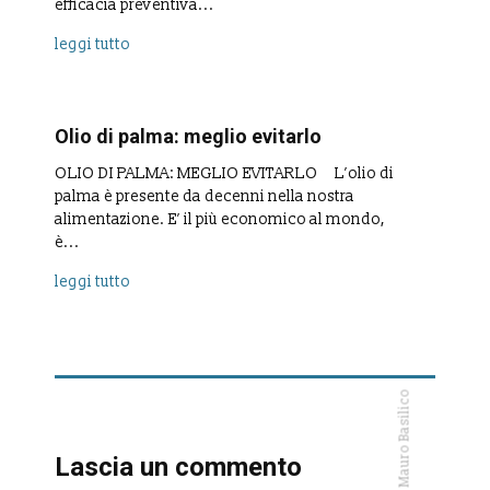
efficacia preventiva...
leggi tutto
Olio di palma: meglio evitarlo
OLIO DI PALMA: MEGLIO EVITARLO L’olio di
palma è presente da decenni nella nostra
alimentazione. E’ il più economico al mondo,
è...
leggi tutto
Lascia un commento