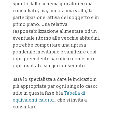
spunto dallo schema ipocalorico già
consigliato, ma, ancora una volta, la
partecipazione attiva del soggetto è in
primo piano. Una relativa
responsabilizzazione alimentare od un
eventuale ritorno alle vecchie abitudini,
potrebbe comportare una ripresa
ponderale inevitabile e vanificare così
ogni precedente sacrificio come pure
ogni risultato sin qui conseguito.
Sarà lo specialista a dare le indicazioni
più appropriate per ogni singolo caso;
utile in questa fase è la
Tabella di
equivalenti calorici
, che si invita a
consultare.