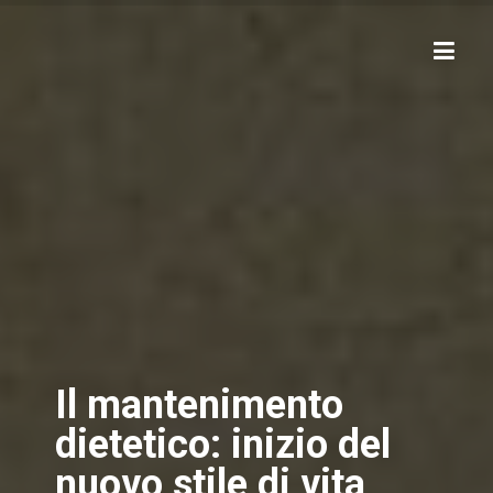
Il mantenimento
dietetico: inizio del
nuovo stile di vita