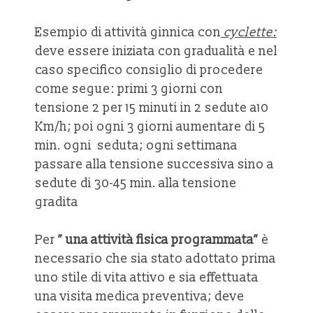
Esempio di attività ginnica con
cyclette:
deve essere iniziata con gradualità e nel
caso specifico consiglio di procedere
come segue: primi 3 giorni con
tensione 2 per 15 minuti in 2 sedute a10
Km/h; poi ogni 3 giorni aumentare di 5
min. ogni seduta; ogni settimana
passare alla tensione successiva sino a
sedute di 30-45 min. alla tensione
gradita
Per
” una attività fisica programmata”
è
necessario che sia stato adottato prima
uno stile di vita attivo e sia effettuata
una visita medica preventiva; deve