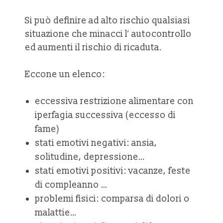
Si può definire ad alto rischio qualsiasi
situazione che minacci l’ autocontrollo
ed aumenti il rischio di ricaduta.
Eccone un elenco:
eccessiva restrizione alimentare con
iperfagia successiva (eccesso di
fame)
stati emotivi negativi: ansia,
solitudine, depressione…
stati emotivi positivi: vacanze, feste
di compleanno …
problemi fisici: comparsa di dolori o
malattie…