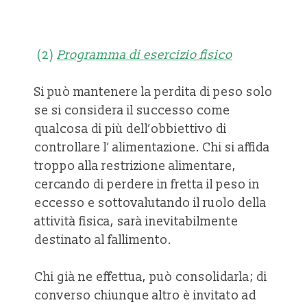
(2)
Programma di esercizio fisico
Si può mantenere la perdita di peso solo
se si considera il successo come
qualcosa di più dell’obbiettivo di
controllare l’ alimentazione. Chi si affida
troppo alla restrizione alimentare,
cercando di perdere in fretta il peso in
eccesso e sottovalutando il ruolo della
attività fisica, sarà inevitabilmente
destinato al fallimento.
Chi già ne effettua, può consolidarla; di
converso chiunque altro è invitato ad