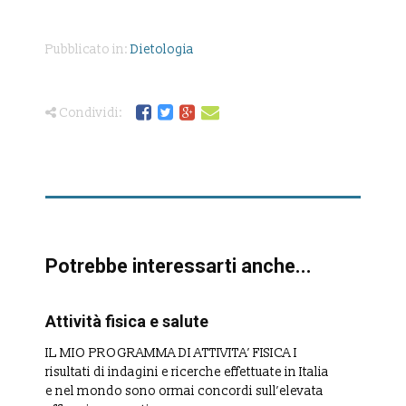
Pubblicato in:
Dietologia
Condividi:
Potrebbe interessarti anche...
Attività fisica e salute
IL MIO PROGRAMMA DI ATTIVITA’ FISICA I
risultati di indagini e ricerche effettuate in Italia
e nel mondo sono ormai concordi sull’elevata