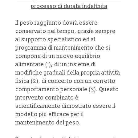
processo di durata indefinita
Il peso raggiunto dovrà essere
conservato nel tempo, grazie sempre
al supporto specialistico ed al
programma di mantenimento che si
compone di un nuovo equilibrio
alimentare (1), di un insieme di
modifiche graduali della propria attività
fisica (2), di concerto con un corretto
comportamento personale (3). Questo
intervento combinato è
scientificamente dimostrato essere il
modello più efficace per il
mantenimento del peso.