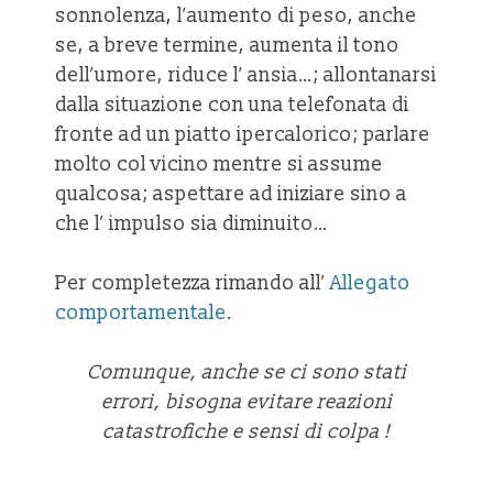
sonnolenza, l’aumento di peso, anche
se, a breve termine, aumenta il tono
dell’umore, riduce l’ ansia…; allontanarsi
dalla situazione con una telefonata di
fronte ad un piatto ipercalorico; parlare
molto col vicino mentre si assume
qualcosa; aspettare ad iniziare sino a
che l’ impulso sia diminuito…
Per completezza rimando all’
Allegato
comportamentale
.
Comunque, anche se ci sono stati
errori, bisogna evitare reazioni
catastrofiche e sensi di colpa !