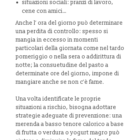
situazioni sociali: pranzi di lavoro,
cene con amici…
Anche l’ ora del giorno può determinare
una perdita di controllo: spesso si
mangia in eccesso in momenti
particolari della giornata come nel tardo
pomeriggio o nella sera o addirittura di
notte; la consuetudine del pasto a
determinate ore del giorno, impone di
mangiare anche se non c’è fame.
Una volta identificate le proprie
situazioni a rischio, bisogna adottare
strategie adeguate di prevenzione: una
merenda a basso tenore calorico a base
di frutta o verdura o yogurt magro può