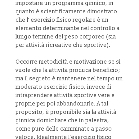
impostare un programma ginnico, in
quanto è scientificamente dimostrato
che l’ esercizio fisico regolare è un
elemento determinante nel controllo a
lungo termine del peso corporeo (sia
per attività ricreative che sportive).
Occorre
metodicità e motivazione
se si
vuole che la attività produca beneficio;
ma il segreto è mantenere nel tempo un
moderato esercizio fisico, invece di
intraprendere attività sportive vere e
proprie per poi abbandonarle. A tal
proposito, è proponibile sia la attività
ginnica domiciliare che in palestra,
come pure delle camminate a passo
veloce. Idealmente l’esercizio fisico