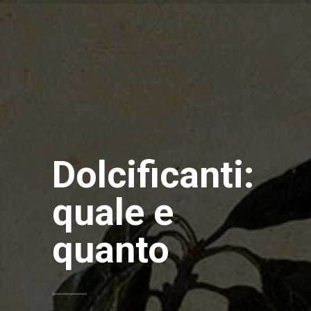
Dolcificanti:
quale e
quanto