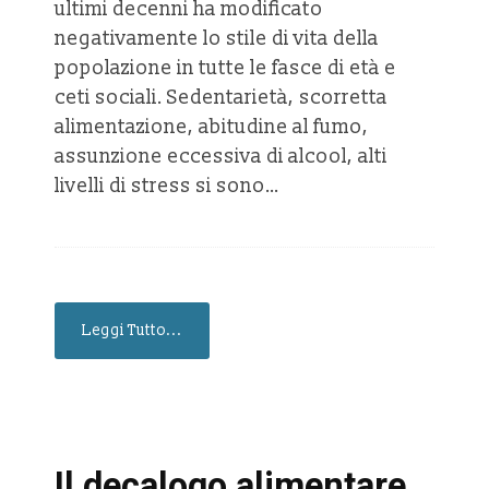
ultimi decenni ha modificato
negativamente lo stile di vita della
popolazione in tutte le fasce di età e
ceti sociali. Sedentarietà, scorretta
alimentazione, abitudine al fumo,
assunzione eccessiva di alcool, alti
livelli di stress si sono…
Leggi Tutto...
Il decalogo alimentare