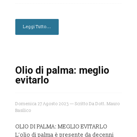
Leggi Tutto...
Olio di palma: meglio
evitarlo
Domenica 27 Agosto 2023 — Scritto Da Dott. Mauro
Basilico
OLIO DI PALMA: MEGLIO EVITARLO
L’olio di palma è presente da decenni