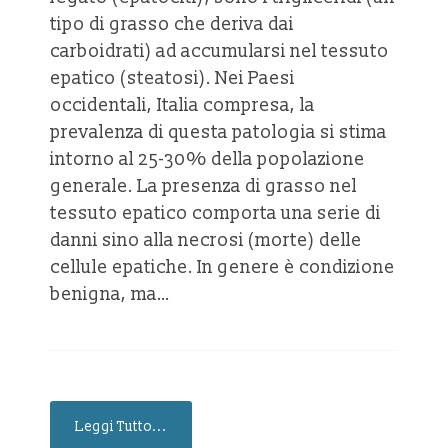
tipo di grasso che deriva dai
carboidrati) ad accumularsi nel tessuto
epatico (steatosi). Nei Paesi
occidentali, Italia compresa, la
prevalenza di questa patologia si stima
intorno al 25-30% della popolazione
generale. La presenza di grasso nel
tessuto epatico comporta una serie di
danni sino alla necrosi (morte) delle
cellule epatiche. In genere è condizione
benigna, ma…
Leggi Tutto...