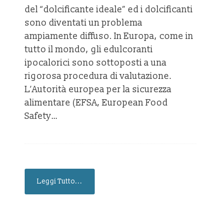
del “dolcificante ideale” ed i dolcificanti
sono diventati un problema
ampiamente diffuso. In Europa, come in
tutto il mondo, gli edulcoranti
ipocalorici sono sottoposti a una
rigorosa procedura di valutazione.
L’Autorità europea per la sicurezza
alimentare (EFSA, European Food
Safety…
Leggi Tutto...