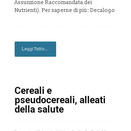
Assunzione Raccomandata dei
Nutrienti). Per saperne di più: Decalogo
Leggi Tutto...
Cereali e
pseudocereali, alleati
della salute