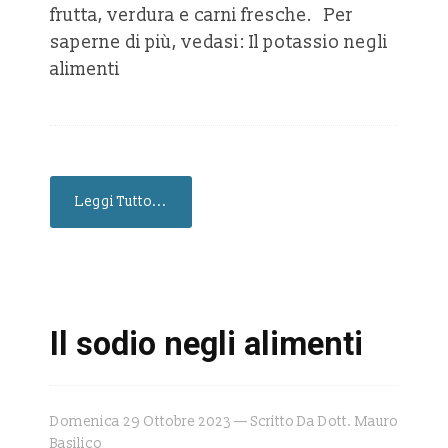
frutta, verdura e carni fresche. Per
saperne di più, vedasi: Il potassio negli
alimenti
Leggi Tutto...
Il sodio negli alimenti
Domenica 29 Ottobre 2023 — Scritto Da Dott. Mauro
Basilico