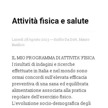
Attività fisica e salute
Lunedì 28 Agosto 2023 — Scritto Da Dott. Mauro
Basilico
IL MIO PROGRAMMA DI ATTIVITA’ FISICA
I risultati di indagini e ricerche
effettuate in Italia e nel mondo sono
ormai concordi sull’elevata efficacia
preventiva di una sana ed equilibrata
alimentazione associata alla pratica
regolare dell’esercizio fisico.
L’evoluzione socio-demografica degli