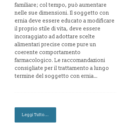
familiare; col tempo, può aumentare
nelle sue dimensioni. Il soggetto con
ernia deve essere educato a modificare
il proprio stile di vita, deve essere
incoraggiato ad adottare scelte
alimentari precise come pure un
coerente comportamento
farmacologico. Le raccomandazioni
consigliate per il trattamento a lungo
termine del soggetto con ernia…
Leggi Tutto...