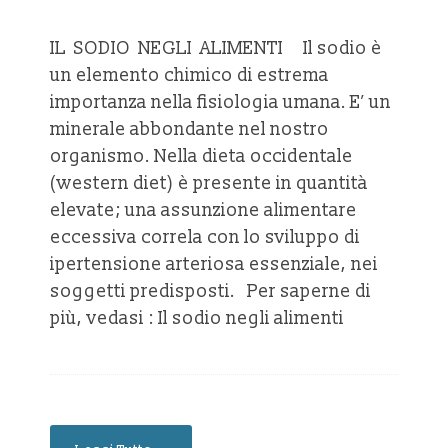
IL SODIO NEGLI ALIMENTI Il sodio è
un elemento chimico di estrema
importanza nella fisiologia umana. E’ un
minerale abbondante nel nostro
organismo. Nella dieta occidentale
(western diet) è presente in quantità
elevate; una assunzione alimentare
eccessiva correla con lo sviluppo di
ipertensione arteriosa essenziale, nei
soggetti predisposti. Per saperne di
più, vedasi : Il sodio negli alimenti